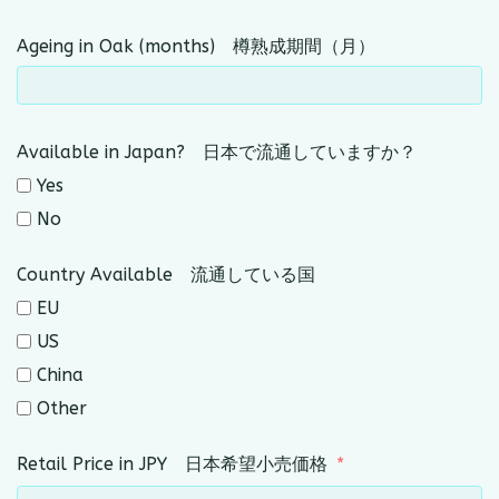
Ageing in Oak (months) 樽熟成期間（月）
Available in Japan? 日本で流通していますか？
Yes
No
Country Available 流通している国
EU
US
China
Other
Retail Price in JPY 日本希望小売価格