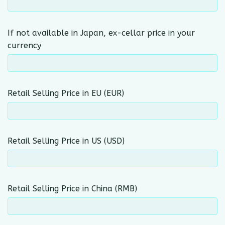
If not available in Japan, ex-cellar price in your
currency
Retail Selling Price in EU (EUR)
Retail Selling Price in US (USD)
Retail Selling Price in China (RMB)