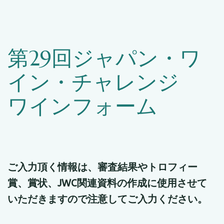
第29回ジャパン・ワ
イン・チャレンジ
ワインフォーム
ご入力頂く情報は、審査結果やトロフィー
賞、賞状、JWC関連資料の作成に使用させて
いただきますので注意してご入力ください。