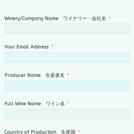
Winery/Company Name ワイナリー・会社名
Your Email Address
Producer Name 生産者名
Full Wine Name ワイン名
Country of Production 生産国