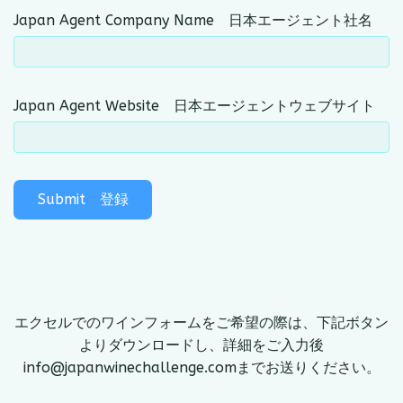
Japan Agent Company Name 日本エージェント社名
Japan Agent Website 日本エージェントウェブサイト
Submit 登録
エクセルでのワインフォームをご希望の際は、下記ボタン
よりダウンロードし、詳細をご入力後
info@japanwinechallenge.comまでお送りください。