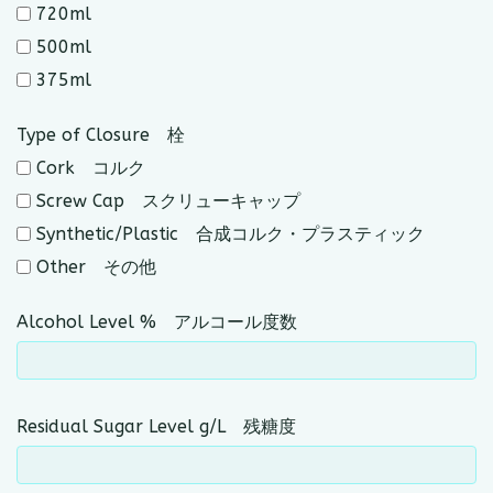
720ml
500ml
375ml
Type of Closure 栓
Cork コルク
Screw Cap スクリューキャップ
Synthetic/Plastic 合成コルク・プラスティック
Other その他
Alcohol Level % アルコール度数
Residual Sugar Level g/L 残糖度