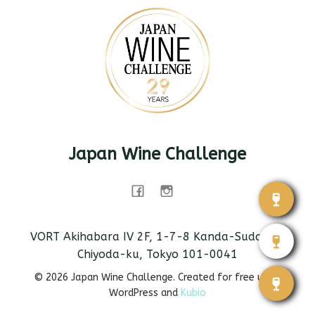
Japan Wine Challenge
VORT Akihabara IV 2F, 1-7-8 Kanda-Sudacho,
Chiyoda-ku, Tokyo 101-0041
© 2026 Japan Wine Challenge. Created for free using
WordPress and
Kubio