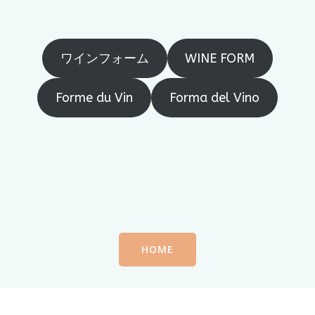
ワインフォーム
WINE FORM
Forme du Vin
Forma del Vino
HOME