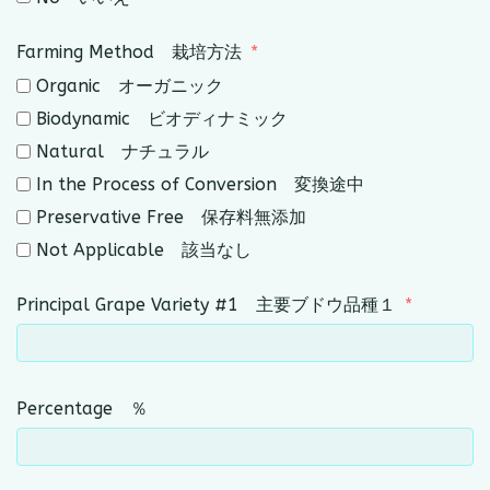
Farming Method 栽培方法
Organic オーガニック
Biodynamic ビオディナミック
Natural ナチュラル
In the Process of Conversion 変換途中
Preservative Free 保存料無添加
Not Applicable 該当なし
Principal Grape Variety #1 主要ブドウ品種１
Percentage ％