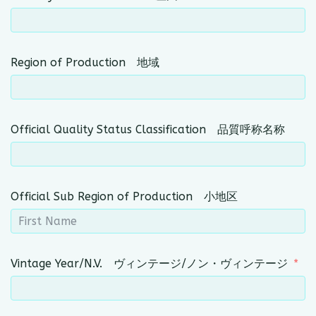
Region of Production 地域
Official Quality Status Classification 品質呼称名称
Official Sub Region of Production 小地区
Vintage Year/N.V. ヴィンテージ/ノン・ヴィンテージ