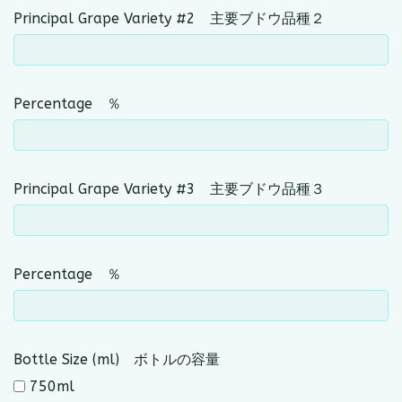
Principal Grape Variety #2 主要ブドウ品種２
Percentage ％
Principal Grape Variety #3 主要ブドウ品種３
Percentage ％
Bottle Size (ml) ボトルの容量
750ml