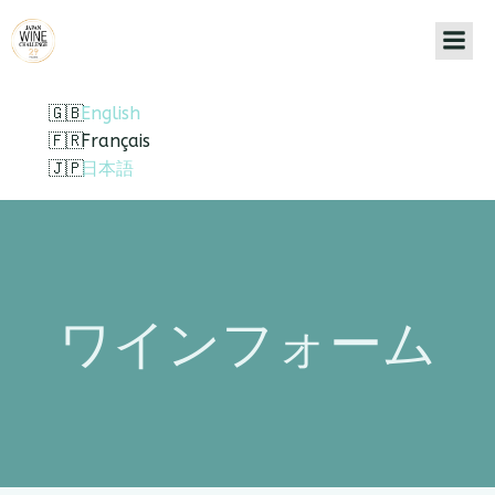
English
Français
日本語
ワインフォーム